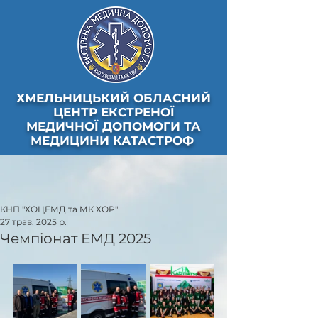
ХМЕЛЬНИЦЬКИЙ ОБЛАСНИЙ
ЦЕНТР ЕКСТРЕНОЇ
МЕДИЧНОЇ ДОПОМОГИ ТА
МЕДИЦИНИ КАТАСТРОФ
КНП "ХОЦЕМД та МК ХОР"
27 трав. 2025 р.
Чемпіонат ЕМД 2025