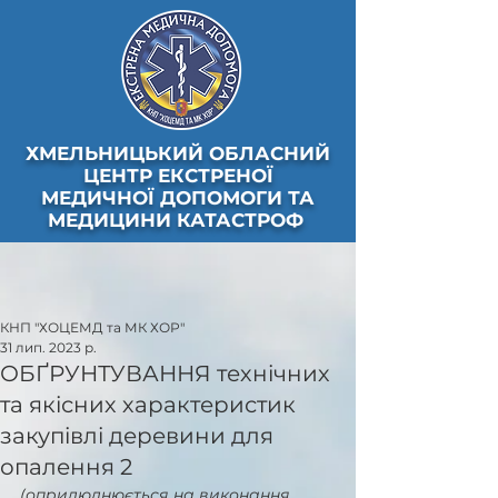
ХМЕЛЬНИЦЬКИЙ ОБЛАСНИЙ
ЦЕНТР ЕКСТРЕНОЇ
МЕДИЧНОЇ ДОПОМОГИ ТА
МЕДИЦИНИ КАТАСТРОФ
КНП "ХОЦЕМД та МК ХОР"
31 лип. 2023 р.
ОБҐРУНТУВАННЯ технічних
та якісних характеристик
закупівлі деревини для
опалення 2
(оприлюднюється на виконання 